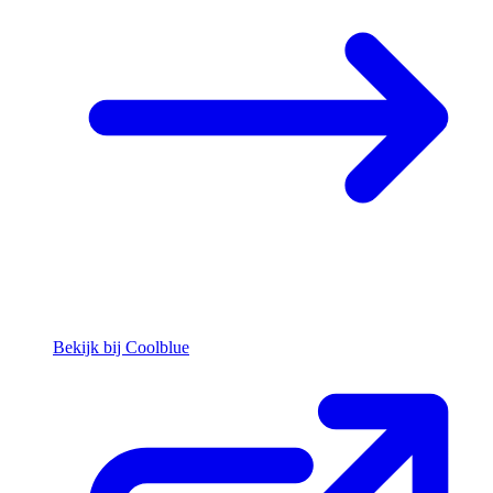
Bekijk bij Coolblue