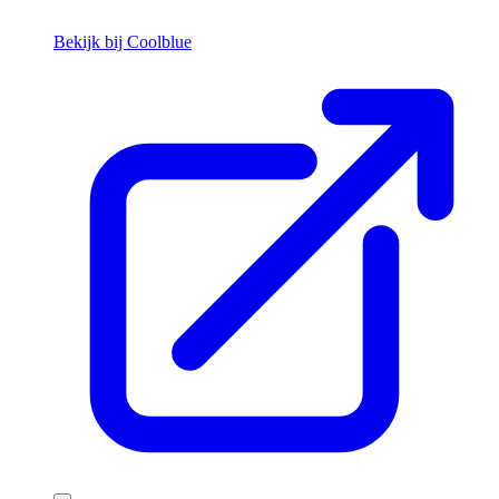
Bekijk bij Coolblue