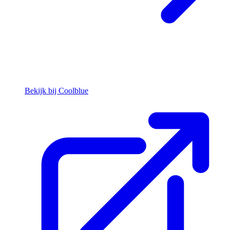
Bekijk bij Coolblue