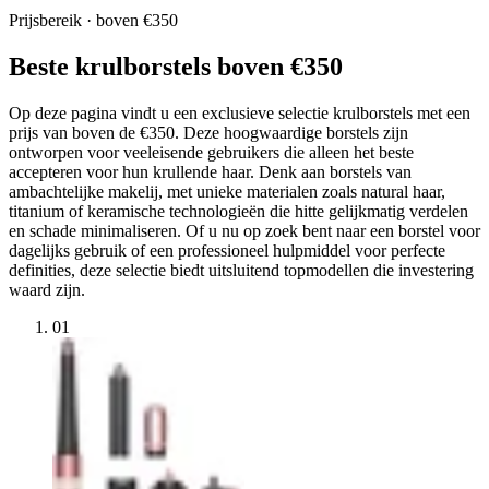
Prijsbereik · boven €350
Beste krulborstels boven €350
Op deze pagina vindt u een exclusieve selectie krulborstels met een
prijs van boven de €350. Deze hoogwaardige borstels zijn
ontworpen voor veeleisende gebruikers die alleen het beste
accepteren voor hun krullende haar. Denk aan borstels van
ambachtelijke makelij, met unieke materialen zoals natural haar,
titanium of keramische technologieën die hitte gelijkmatig verdelen
en schade minimaliseren. Of u nu op zoek bent naar een borstel voor
dagelijks gebruik of een professioneel hulpmiddel voor perfecte
definities, deze selectie biedt uitsluitend topmodellen die investering
waard zijn.
01