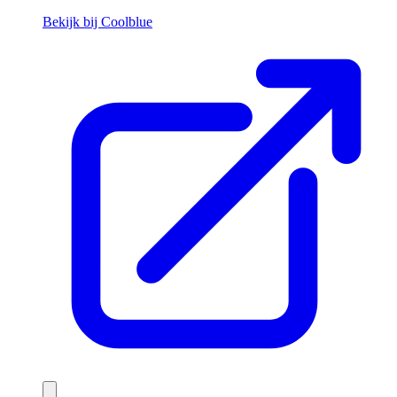
Bekijk bij Coolblue