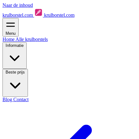
Naar de inhoud
krulborstel.com
krulborstel.com
Menu
Home
Alle krulborstels
Informatie
Beste prijs
Blog
Contact