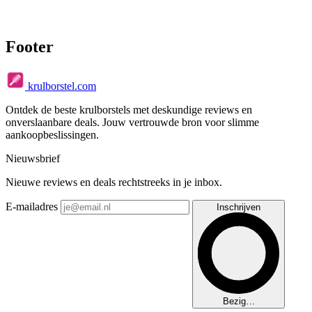
Footer
krulborstel.com
Ontdek de beste krulborstels met deskundige reviews en
onverslaanbare deals. Jouw vertrouwde bron voor slimme
aankoopbeslissingen.
Nieuwsbrief
Nieuwe reviews en deals rechtstreeks in je inbox.
E-mailadres
Inschrijven
Bezig…