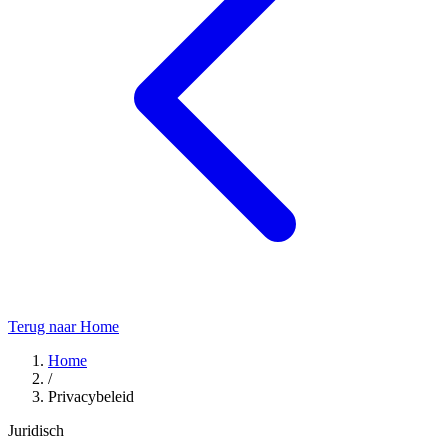
Terug naar Home
Home
/
Privacybeleid
Juridisch