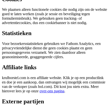
We plaatsen alleen functionele cookies die nodig zijn om de website
goed te laten werken (zoals je sessie en beveiliging tegen
formuliermisbruik). We gebruiken geen tracking- of
advertentiecookies, dus een cookiebanner is niet nodig.
Statistieken
Voor bezoekersstatistieken gebruiken we Fathom Analytics, een
privacyvriendelijke dienst die geen cookies plaatst en geen
persoonsgegevens verzamelt. We zien daardoor alleen
geanonimiseerde, geaggregeerde cijfers.
Affiliate links
krulborstel.com is een affiliate website. Klik je op een productlink
en doe je een aankoop, dan ontvangen wij mogelijk een commissie
van de verkoper (zoals bol.com). Dit kost jou niets extra. Meer
hierover lees je op onze
over-ons pagina
.
Externe partijen