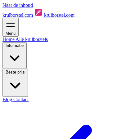
Naar de inhoud
krulborstel.com
krulborstel.com
Menu
Home
Alle krulborstels
Informatie
Beste prijs
Blog
Contact