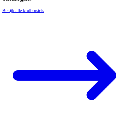
Bekijk alle krulborstels