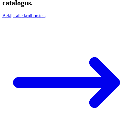
catalogus.
Bekijk alle krulborstels