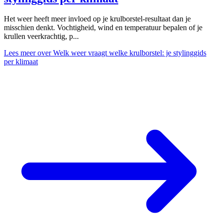
Het weer heeft meer invloed op je krulborstel-resultaat dan je
misschien denkt. Vochtigheid, wind en temperatuur bepalen of je
krullen veerkrachtig, p...
Lees meer
over Welk weer vraagt welke krulborstel: je stylinggids
per klimaat