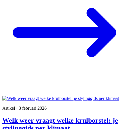
Artikel · 3 februari 2026
Welk weer vraagt welke krulborstel: je
stylinggids per klimaat