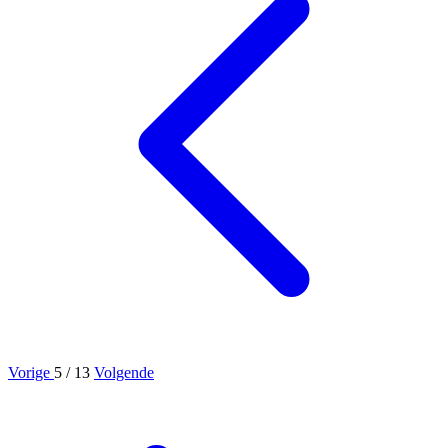
Vorige
5
/ 13
Volgende