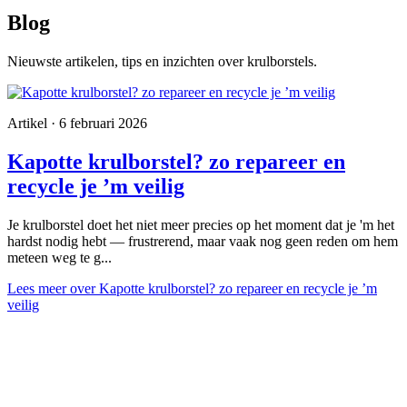
Blog
Nieuwste artikelen, tips en inzichten over krulborstels.
Artikel · 6 februari 2026
Kapotte krulborstel? zo repareer en
recycle je ’m veilig
Je krulborstel doet het niet meer precies op het moment dat je 'm het
hardst nodig hebt — frustrerend, maar vaak nog geen reden om hem
meteen weg te g...
Lees meer
over Kapotte krulborstel? zo repareer en recycle je ’m
veilig