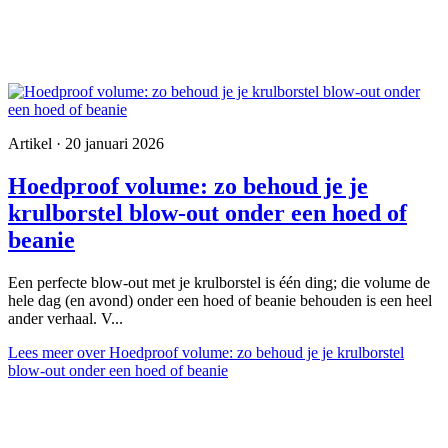
Artikel · 20 januari 2026
Hoedproof volume: zo behoud je je
krulborstel blow-out onder een hoed of
beanie
Een perfecte blow-out met je krulborstel is één ding; die volume de
hele dag (en avond) onder een hoed of beanie behouden is een heel
ander verhaal. V...
Lees meer
over Hoedproof volume: zo behoud je je krulborstel
blow-out onder een hoed of beanie