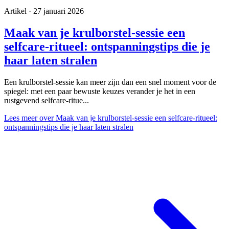
Artikel · 27 januari 2026
Maak van je krulborstel-sessie een
selfcare-ritueel: ontspanningstips die je
haar laten stralen
Een krulborstel-sessie kan meer zijn dan een snel moment voor de
spiegel: met een paar bewuste keuzes verander je het in een
rustgevend selfcare-ritue...
Lees meer
over Maak van je krulborstel-sessie een selfcare-ritueel:
ontspanningstips die je haar laten stralen