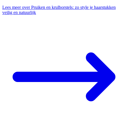
Lees meer
over Pruiken en krulborstels: zo style je haarstukken
veilig en natuurlijk