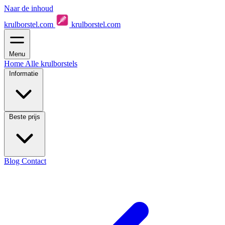
Naar de inhoud
krulborstel.com
krulborstel.com
Menu
Home
Alle krulborstels
Informatie
Beste prijs
Blog
Contact