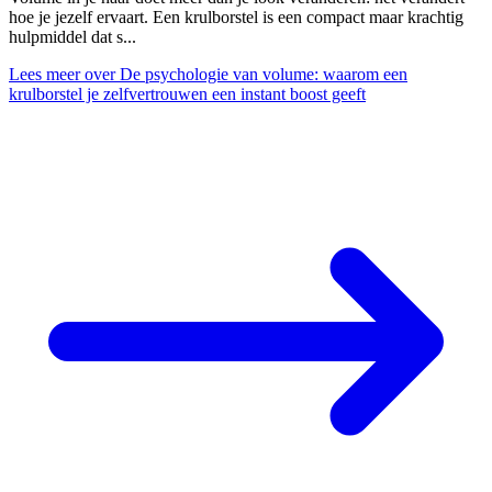
hoe je jezelf ervaart. Een krulborstel is een compact maar krachtig
hulpmiddel dat s...
Lees meer
over De psychologie van volume: waarom een
krulborstel je zelfvertrouwen een instant boost geeft