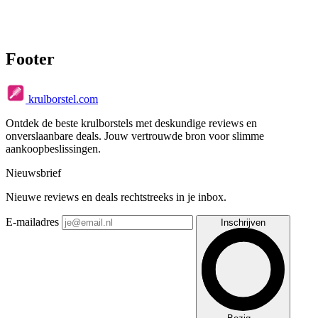
Footer
krulborstel.com
Ontdek de beste krulborstels met deskundige reviews en
onverslaanbare deals. Jouw vertrouwde bron voor slimme
aankoopbeslissingen.
Nieuwsbrief
Nieuwe reviews en deals rechtstreeks in je inbox.
E-mailadres
Inschrijven