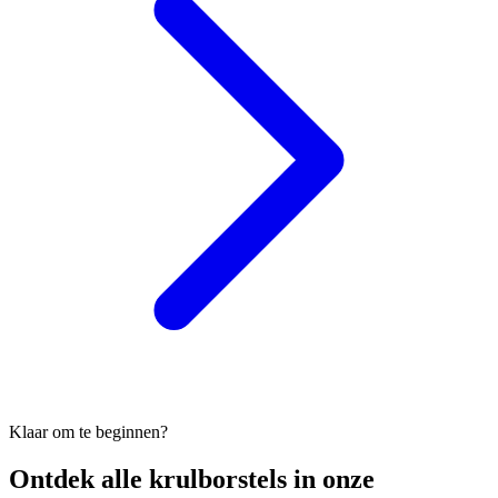
Klaar om te beginnen?
Ontdek alle
krulborstels
in onze