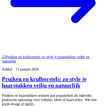
Artikel · 13 januari 2026
Pruiken en krulborstels: zo style je
haarstukken veilig en natuurlijk
Pruiken en haarstukken winnen aan populariteit als stijlvolle,
praktische oplossing voor volume, kleur of haarverlies. Wie een
pruik draagt of tijdeli...