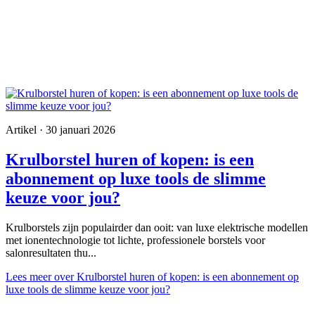
Artikel · 30 januari 2026
Krulborstel huren of kopen: is een
abonnement op luxe tools de slimme
keuze voor jou?
Krulborstels zijn populairder dan ooit: van luxe elektrische modellen
met ionentechnologie tot lichte, professionele borstels voor
salonresultaten thu...
Lees meer
over Krulborstel huren of kopen: is een abonnement op
luxe tools de slimme keuze voor jou?