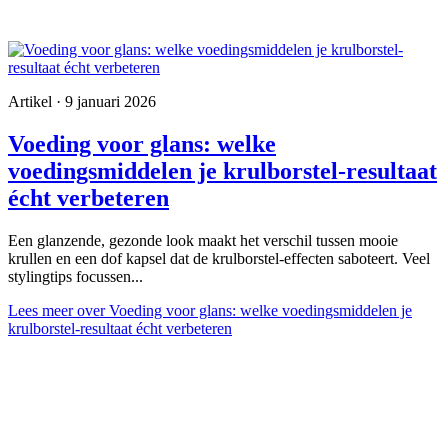
Artikel · 9 januari 2026
Voeding voor glans: welke
voedingsmiddelen je krulborstel-resultaat
écht verbeteren
Een glanzende, gezonde look maakt het verschil tussen mooie
krullen en een dof kapsel dat de krulborstel-effecten saboteert. Veel
stylingtips focussen...
Lees meer
over Voeding voor glans: welke voedingsmiddelen je
krulborstel-resultaat écht verbeteren