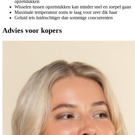
opzetstukken
Wisselen tussen opzetstukken kan minder snel en soepel gaan
Maximale temperatuur soms te laag voor zeer dik haar
Geluid iets luidruchtiger dan sommige concurrenten
Advies voor kopers