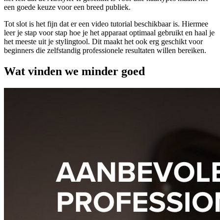
een goede keuze voor een breed publiek.
Tot slot is het fijn dat er een video tutorial beschikbaar is. Hiermee
leer je stap voor stap hoe je het apparaat optimaal gebruikt en haal je
het meeste uit je stylingtool. Dit maakt het ook erg geschikt voor
beginners die zelfstandig professionele resultaten willen bereiken.
Wat vinden we minder goed