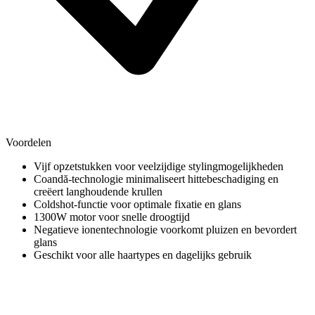
Voordelen
Vijf opzetstukken voor veelzijdige stylingmogelijkheden
Coandă-technologie minimaliseert hittebeschadiging en
creëert langhoudende krullen
Coldshot-functie voor optimale fixatie en glans
1300W motor voor snelle droogtijd
Negatieve ionentechnologie voorkomt pluizen en bevordert
glans
Geschikt voor alle haartypes en dagelijks gebruik