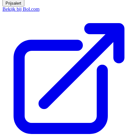
Prijsalert
Bekijk bij Bol.com