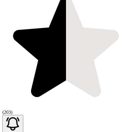
(203)