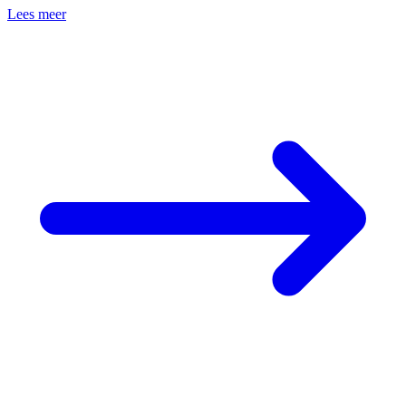
Lees meer