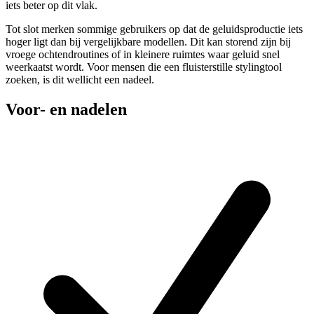
iets beter op dit vlak.
Tot slot merken sommige gebruikers op dat de geluidsproductie iets
hoger ligt dan bij vergelijkbare modellen. Dit kan storend zijn bij
vroege ochtendroutines of in kleinere ruimtes waar geluid snel
weerkaatst wordt. Voor mensen die een fluisterstille stylingtool
zoeken, is dit wellicht een nadeel.
Voor- en nadelen