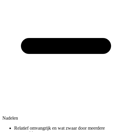
Nadelen
Relatief omvangrijk en wat zwaar door meerdere