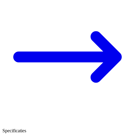
Specificaties