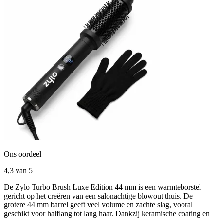
Ons oordeel
4,3
van 5
De Zylo Turbo Brush Luxe Edition 44 mm is een warmteborstel
gericht op het creëren van een salonachtige blowout thuis. De
grotere 44 mm barrel geeft veel volume en zachte slag, vooral
geschikt voor halflang tot lang haar. Dankzij keramische coating en