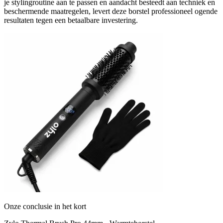
je stylingroutine aan te passen en aandacht besteedt aan techniek en
beschermende maatregelen, levert deze borstel professioneel ogende
resultaten tegen een betaalbare investering.
Onze conclusie in het kort