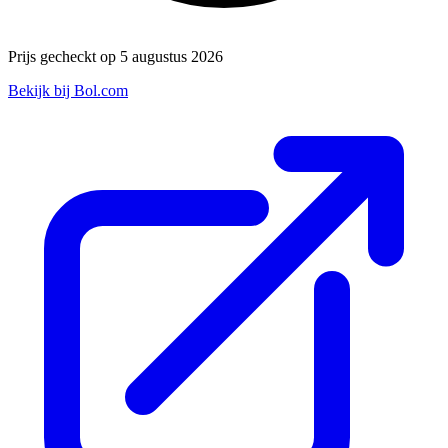
Prijs gecheckt op 5 augustus 2026
Bekijk bij Bol.com