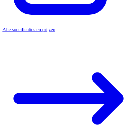
Alle specificaties en prijzen