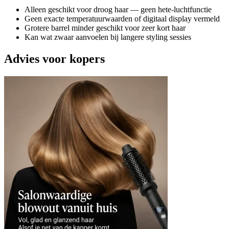
Alleen geschikt voor droog haar — geen hete-luchtfunctie
Geen exacte temperatuurwaarden of digitaal display vermeld
Grotere barrel minder geschikt voor zeer kort haar
Kan wat zwaar aanvoelen bij langere styling sessies
Advies voor kopers