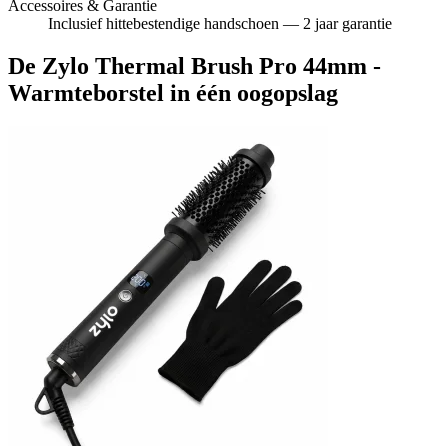
Accessoires & Garantie
Inclusief hittebestendige handschoen — 2 jaar garantie
De Zylo Thermal Brush Pro 44mm -
Warmteborstel in één oogopslag