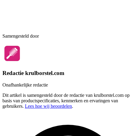
Samengesteld door
Redactie krulborstel.com
Onafhankelijke redactie
Dit artikel is samengesteld door de redactie van krulborstel.com op
basis van productspecificaties, kenmerken en ervaringen van
gebruikers.
Lees hoe wij beoordelen
.