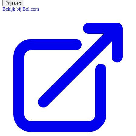
Prijsalert
Bekijk bij Bol.com