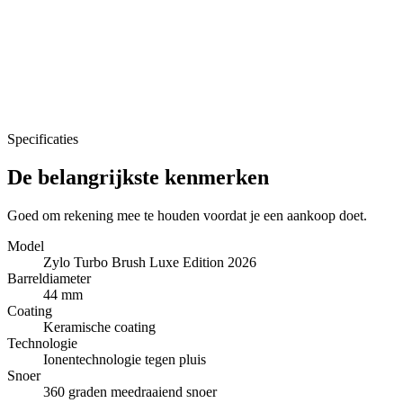
Specificaties
De belangrijkste kenmerken
Goed om rekening mee te houden voordat je een aankoop doet.
Model
Zylo Turbo Brush Luxe Edition 2026
Barreldiameter
44 mm
Coating
Keramische coating
Technologie
Ionentechnologie tegen pluis
Snoer
360 graden meedraaiend snoer