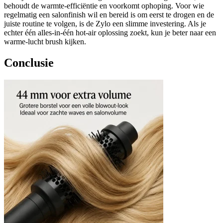
behoudt de warmte-efficiëntie en voorkomt ophoping. Voor wie
regelmatig een salonfinish wil en bereid is om eerst te drogen en de
juiste routine te volgen, is de Zylo een slimme investering. Als je
echter één alles-in-één hot-air oplossing zoekt, kun je beter naar een
warme-lucht brush kijken.
Conclusie