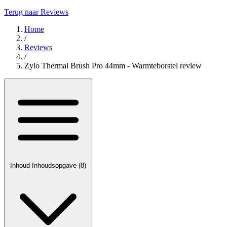
Terug naar Reviews
Home
/
Reviews
/
Zylo Thermal Brush Pro 44mm - Warmteborstel review
Inhoud
Inhoudsopgave
(8)