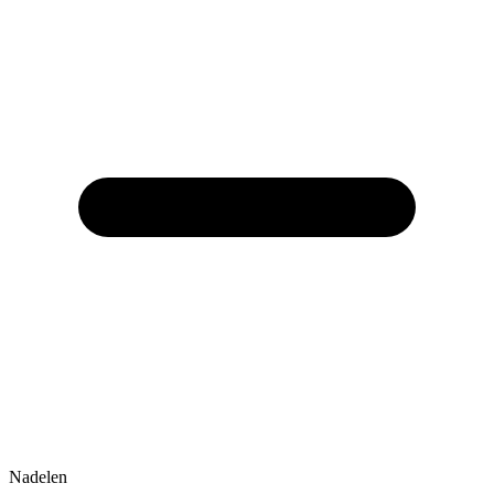
Nadelen