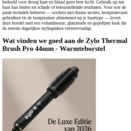
bedoeld voor droog haar en blaast geen hete lucht. Gebruik op nat
haar kan leiden tot schade of teleurstellende resultaten. Voor wie de
juiste techniek beheerst — werken met dunne secties, heatprotectant
gebruiken en de temperatuur afstemmen op je haartype — levert
deze borstel snel een volumineuze, glanzende en gepolijste look die
de meeste dagelijkse stylingtaken vereenvoudigt.
Wat vinden we goed aan de Zylo Thermal
Brush Pro 44mm - Warmteborstel