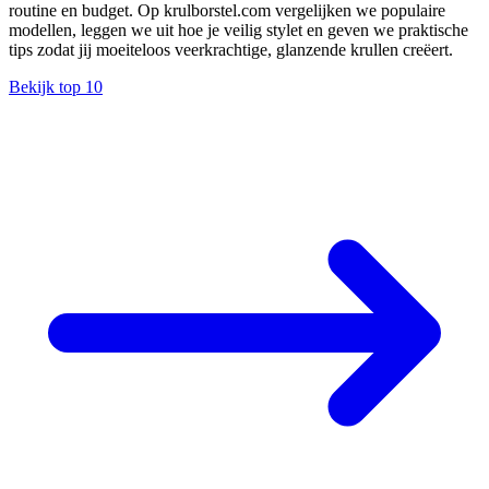
routine en budget. Op krulborstel.com vergelijken we populaire
modellen, leggen we uit hoe je veilig stylet en geven we praktische
tips zodat jij moeiteloos veerkrachtige, glanzende krullen creëert.
Bekijk top 10