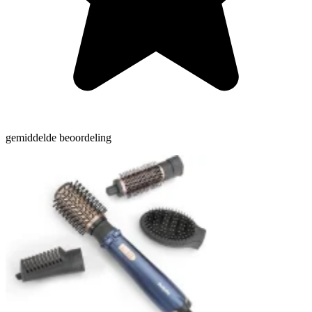
gemiddelde beoordeling