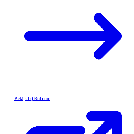
Bekijk bij Bol.com