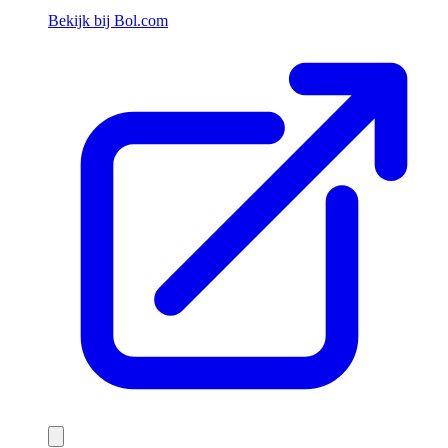
Bekijk bij Bol.com