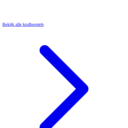
Bekijk alle krulborstels