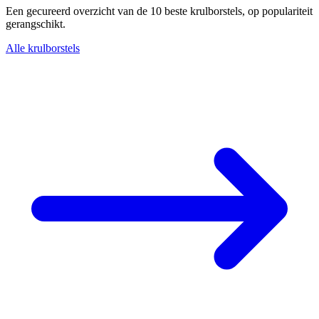
Een gecureerd overzicht van de 10 beste krulborstels, op populariteit
gerangschikt.
Alle krulborstels