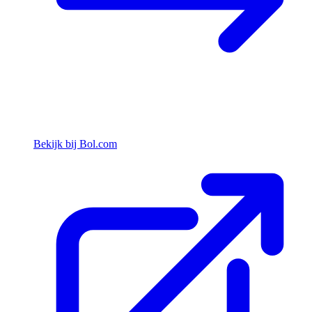
Bekijk bij Bol.com