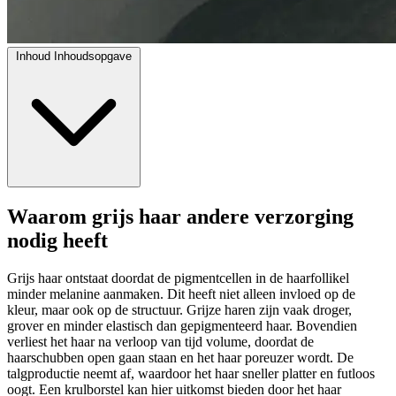
Inhoud
Inhoudsopgave
Waarom grijs haar andere verzorging
nodig heeft
Grijs haar ontstaat doordat de pigmentcellen in de haarfollikel
minder melanine aanmaken. Dit heeft niet alleen invloed op de
kleur, maar ook op de structuur. Grijze haren zijn vaak droger,
grover en minder elastisch dan gepigmenteerd haar. Bovendien
verliest het haar na verloop van tijd volume, doordat de
haarschubben open gaan staan en het haar poreuzer wordt. De
talgproductie neemt af, waardoor het haar sneller platter en futloos
oogt. Een krulborstel kan hier uitkomst bieden door het haar