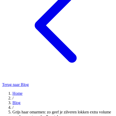
Terug naar Blog
Home
/
Blog
/
Grijs haar omarmen: zo geef je zilveren lokken extra volume