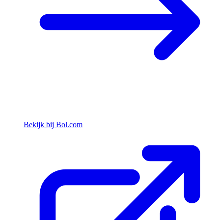
Bekijk bij Bol.com