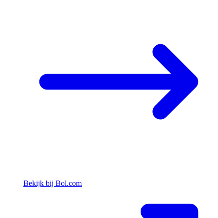
Bekijk bij Bol.com