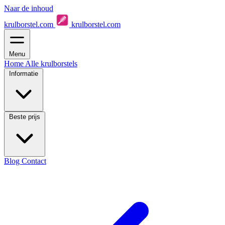
Naar de inhoud
krulborstel.com
krulborstel.com
Menu
Home
Alle krulborstels
Informatie
Beste prijs
Blog
Contact