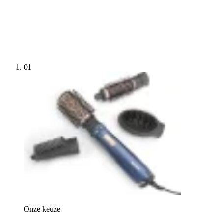
01
Onze keuze