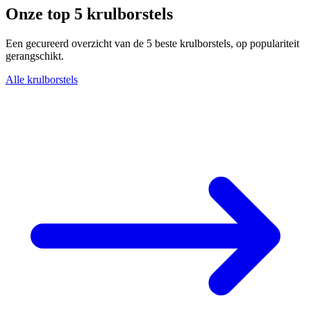
Onze top 5 krulborstels
Een gecureerd overzicht van de 5 beste krulborstels, op populariteit
gerangschikt.
Alle krulborstels