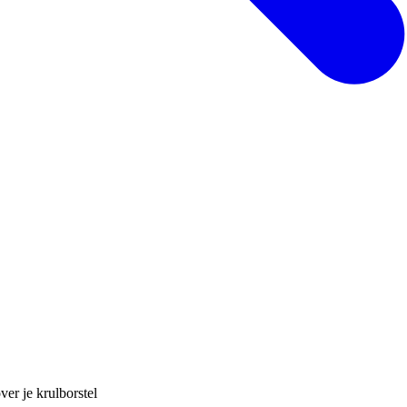
ver je krulborstel