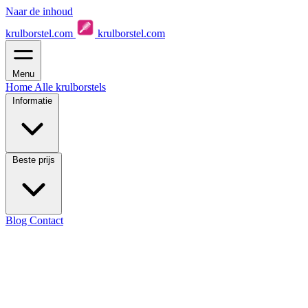
Naar de inhoud
krulborstel.com
krulborstel.com
Menu
Home
Alle krulborstels
Informatie
Beste prijs
Blog
Contact