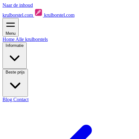
Naar de inhoud
krulborstel.com
krulborstel.com
Menu
Home
Alle krulborstels
Informatie
Beste prijs
Blog
Contact