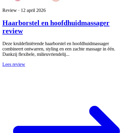
Review · 12 april 2026
Haarborstel en hoofdhuidmassager
review
Deze kruldefiniërende haarborstel en hoofdhuidmassager
combineert ontwarren, styling en een zachte massage in één.
Dankzij flexibele, milieuvriendelij...
Lees review