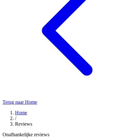
Terug naar Home
Home
/
Reviews
Onafhankelijke reviews