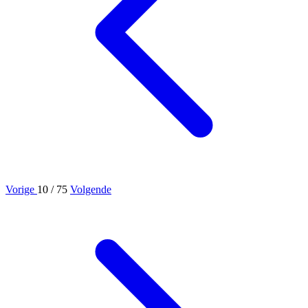
Vorige
10
/ 75
Volgende