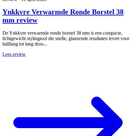
Ynkkvre Verwarmde Ronde Borstel 38
mm review
De Ynkkvre verwarmde ronde borstel 38 mm is een compacte,
lichtgewicht stylingtool die snelle, glanzende resultaten levert voor
halflang tot lang droo...
Lees review