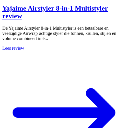
Yajaime Airstyler 8-in-1 Multistyler
review
De Yajaime Airstyler 8-in-1 Multistyler is een betaalbare en
veelzijdige Airwrap-achtige styler die föhnen, krullen, stijlen en
volume combineert in é...
Lees review