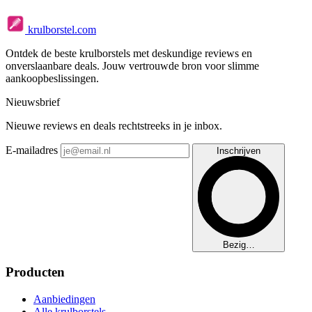
krulborstel.com
Ontdek de beste krulborstels met deskundige reviews en
onverslaanbare deals. Jouw vertrouwde bron voor slimme
aankoopbeslissingen.
Nieuwsbrief
Nieuwe reviews en deals rechtstreeks in je inbox.
E-mailadres
Inschrijven
Bezig…
Producten
Aanbiedingen
Alle krulborstels