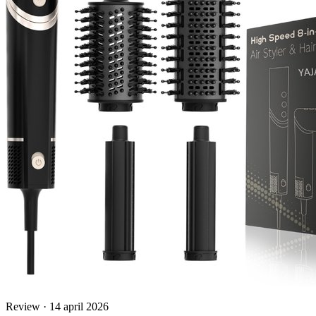
Review · 14 april 2026