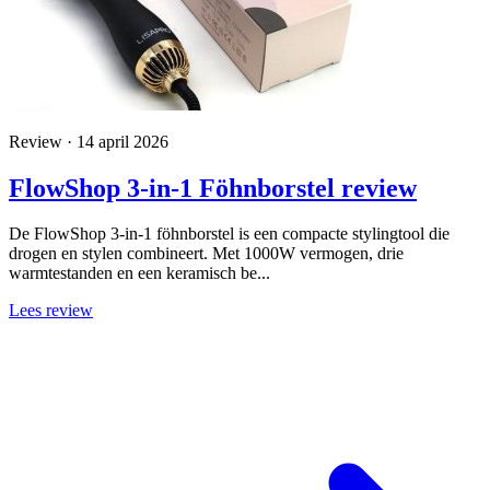
Review · 14 april 2026
FlowShop 3-in-1 Föhnborstel review
De FlowShop 3-in-1 föhnborstel is een compacte stylingtool die
drogen en stylen combineert. Met 1000W vermogen, drie
warmtestanden en een keramisch be...
Lees review