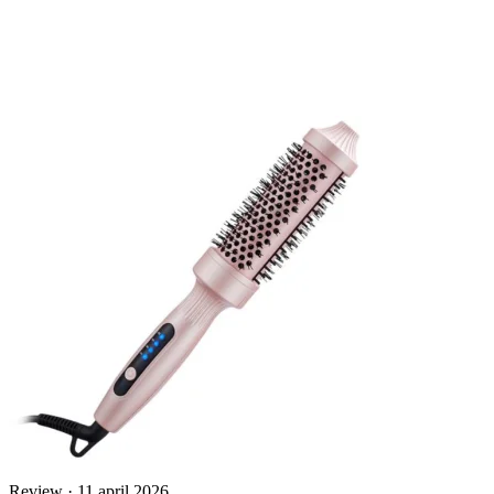
Review · 11 april 2026