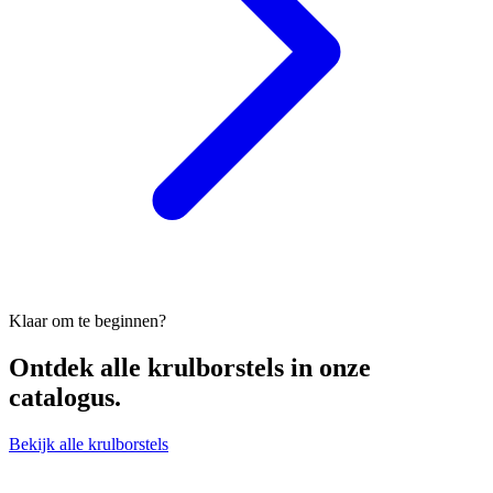
Klaar om te beginnen?
Ontdek alle
krulborstels
in onze
catalogus.
Bekijk alle krulborstels