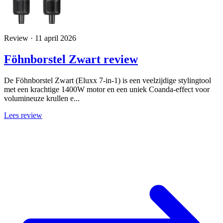
Review · 11 april 2026
Föhnborstel Zwart review
De Föhnborstel Zwart (Eluxx 7-in-1) is een veelzijdige stylingtool
met een krachtige 1400W motor en een uniek Coanda-effect voor
volumineuze krullen e...
Lees review