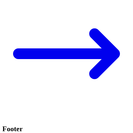
Footer