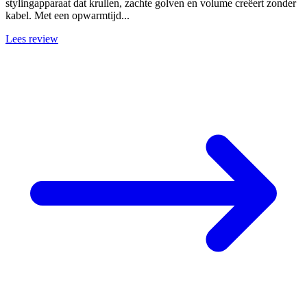
stylingapparaat dat krullen, zachte golven en volume creëert zonder
kabel. Met een opwarmtijd...
Lees review