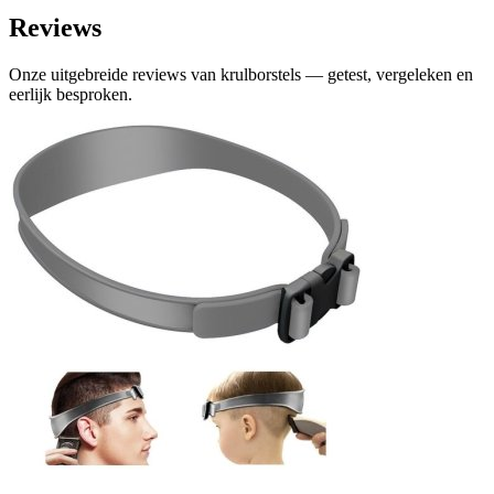
Reviews
Onze uitgebreide reviews van krulborstels — getest, vergeleken en
eerlijk besproken.