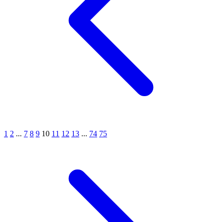
1
2
...
7
8
9
10
11
12
13
...
74
75