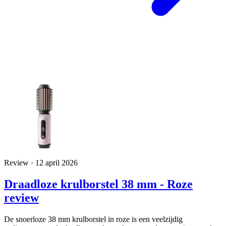
Review · 12 april 2026
Draadloze krulborstel 38 mm - Roze
review
De snoerloze 38 mm krulborstel in roze is een veelzijdig