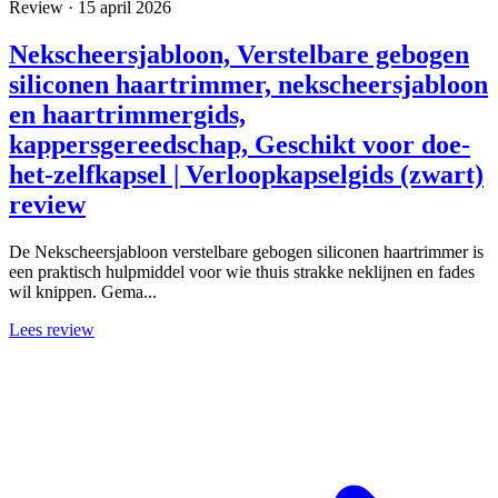
Review · 15 april 2026
Nekscheersjabloon, Verstelbare gebogen
siliconen haartrimmer, nekscheersjabloon
en haartrimmergids,
kappersgereedschap, Geschikt voor doe-
het-zelfkapsel | Verloopkapselgids (zwart)
review
De Nekscheersjabloon verstelbare gebogen siliconen haartrimmer is
een praktisch hulpmiddel voor wie thuis strakke neklijnen en fades
wil knippen. Gema...
Lees review