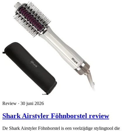
Review · 30 juni 2026
Shark Airstyler Föhnborstel review
De Shark Airstyler Föhnborstel is een veelzijdige stylingtool die