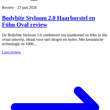
Review · 23 juni 2026
Bodybite Styloom 2.0 Haarborstel en
Föhn Oval review
De Bodybite Styloom 2.0 combineert een haarborstel en föhn in één
ovaal ontwerp, ideaal voor snel drogen en stylen. Met keramische
technologie en 1000...
Lees review