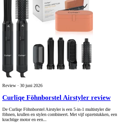
Review · 30 juni 2026
Curliqe Föhnborstel Airstyler review
De Curliqe Föhnborstel Airstyler is een 5-in-1 multistyler die
föhnen, krullen en stylen combineert. Met vijf opzetstukken, een
krachtige motor en een...