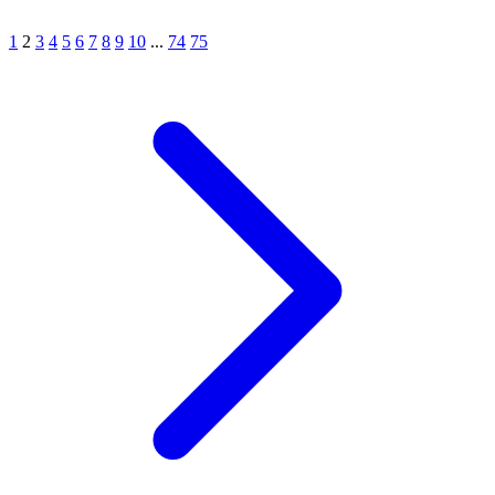
1
2
3
4
5
6
7
8
9
10
...
74
75