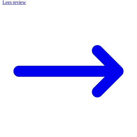
Lees review