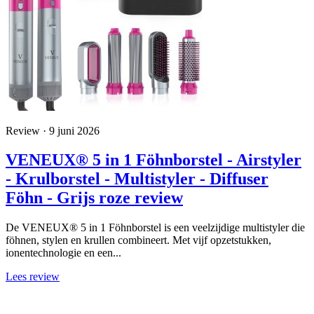
Review · 9 juni 2026
VENEUX® 5 in 1 Föhnborstel - Airstyler
- Krulborstel - Multistyler - Diffuser
Föhn - Grijs roze review
De VENEUX® 5 in 1 Föhnborstel is een veelzijdige multistyler die
föhnen, stylen en krullen combineert. Met vijf opzetstukken,
ionentechnologie en een...
Lees review