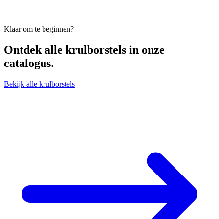
Klaar om te beginnen?
Ontdek alle
krulborstels
in onze
catalogus.
Bekijk alle krulborstels