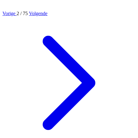
Vorige
2
/ 75
Volgende