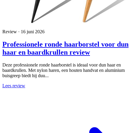
Review · 16 juni 2026
Professionele ronde haarborstel voor dun
haar en baardkrullen review
Deze professionele ronde haarborstel is ideaal voor dun haar en
baardkrullen. Met nylon haren, een houten handvat en aluminium
buisgreep biedt hij duu...
Lees review