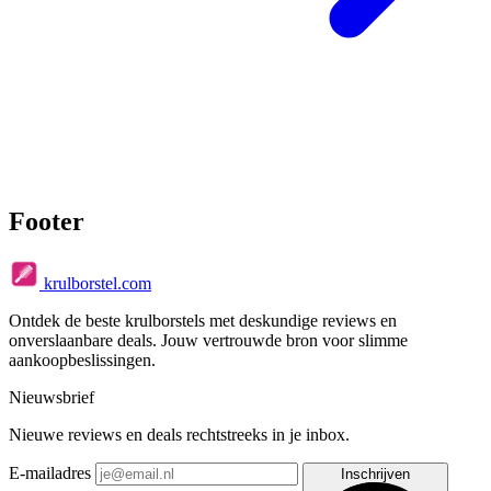
Footer
krulborstel.com
Ontdek de beste krulborstels met deskundige reviews en
onverslaanbare deals. Jouw vertrouwde bron voor slimme
aankoopbeslissingen.
Nieuwsbrief
Nieuwe reviews en deals rechtstreeks in je inbox.
E-mailadres
Inschrijven