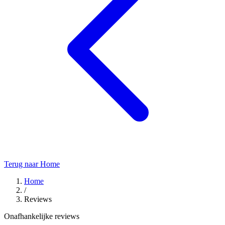
Terug naar Home
Home
/
Reviews
Onafhankelijke reviews