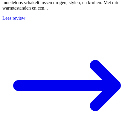
moeiteloos schakelt tussen drogen, stylen, en krullen. Met drie
warmtestanden en een...
Lees review