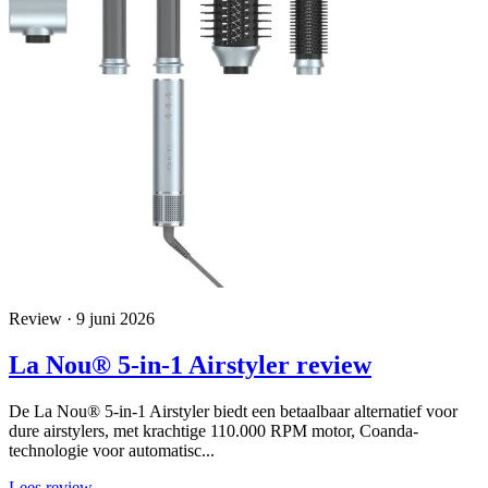
Review · 9 juni 2026
La Nou® 5-in-1 Airstyler review
De La Nou® 5-in-1 Airstyler biedt een betaalbaar alternatief voor
dure airstylers, met krachtige 110.000 RPM motor, Coanda-
technologie voor automatisc...
Lees review