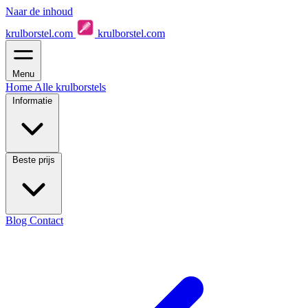
Naar de inhoud
krulborstel.com
krulborstel.com
Menu
Home
Alle krulborstels
Informatie
Beste prijs
Blog
Contact