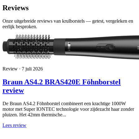
Reviews
Onze uitgebreide reviews van krulborstels — getest, vergeleken en
eerlijk besproken.
Review · 7 juli 2026
Braun AS4.2 BRAS420E Föhnborstel
review
De Braun AS4.2 Föhnborstel combineert een krachtige 1000W
motor met Super IONTEC technologie voor zijdezacht haar zonder
pluizen. Het 42mm thermische...
Lees review