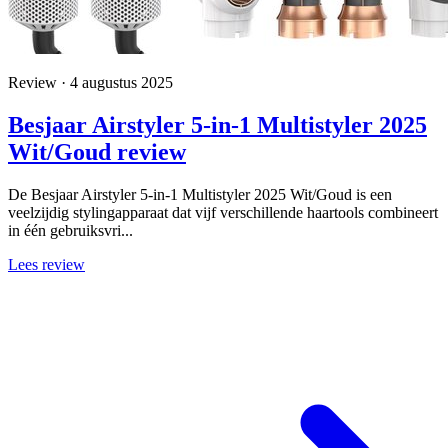
Review · 4 augustus 2025
Besjaar Airstyler 5-in-1 Multistyler 2025
Wit/Goud review
De Besjaar Airstyler 5-in-1 Multistyler 2025 Wit/Goud is een
veelzijdig stylingapparaat dat vijf verschillende haartools combineert
in één gebruiksvri...
Lees review