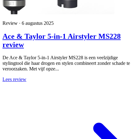
Review · 6 augustus 2025
Ace & Taylor 5-in-1 Airstyler MS228
review
De Ace & Taylor 5-in-1 Airstyler MS228 is een veelzijdige
stylingtool die haar drogen en stylen combineert zonder schade te
veroorzaken. Met vijf opze...
Lees review