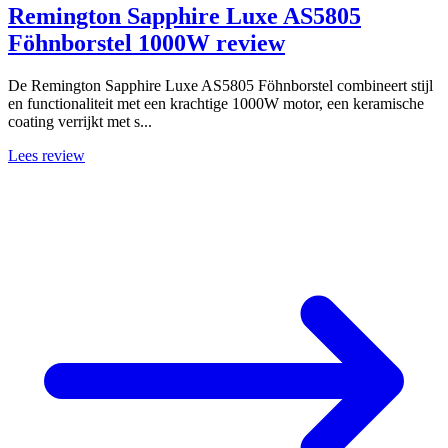
Remington Sapphire Luxe AS5805
Föhnborstel 1000W review
De Remington Sapphire Luxe AS5805 Föhnborstel combineert stijl
en functionaliteit met een krachtige 1000W motor, een keramische
coating verrijkt met s...
Lees review