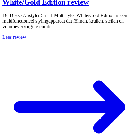
White/Gold Edition review
De Dryze Airstyler 5-in-1 Multistyler White/Gold Edition is een
multifunctioneel stylingapparaat dat föhnen, krullen, steilen en
volumeverzorging comb...
Lees review