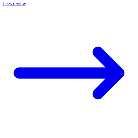
Lees review