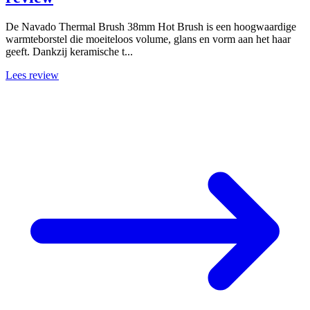
De Navado Thermal Brush 38mm Hot Brush is een hoogwaardige
warmteborstel die moeiteloos volume, glans en vorm aan het haar
geeft. Dankzij keramische t...
Lees review