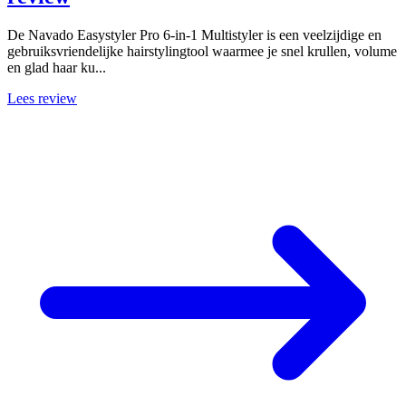
De Navado Easystyler Pro 6-in-1 Multistyler is een veelzijdige en
gebruiksvriendelijke hairstylingtool waarmee je snel krullen, volume
en glad haar ku...
Lees review