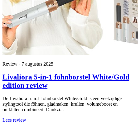
Review · 7 augustus 2025
Livaliora 5-in-1 föhnborstel White/Gold
edition review
De Livaliora 5-in-1 föhnborstel White/Gold is een veelzijdige
stylingtool die föhnen, gladmaken, krullen, volumeboost en
ontklitten combineert. Dankzi...
Lees review