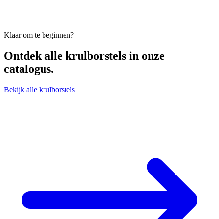
Klaar om te beginnen?
Ontdek alle
krulborstels
in onze
catalogus.
Bekijk alle krulborstels