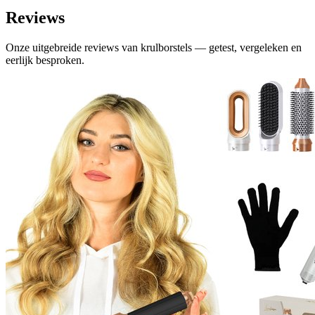
Reviews
Onze uitgebreide reviews van krulborstels — getest, vergeleken en
eerlijk besproken.