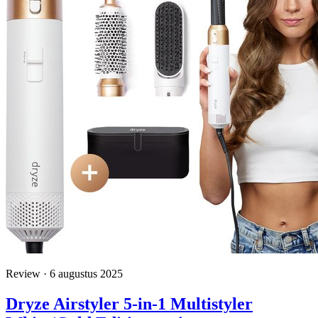
Review · 6 augustus 2025
Dryze Airstyler 5-in-1 Multistyler