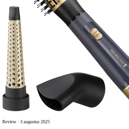
Review · 3 augustus 2025