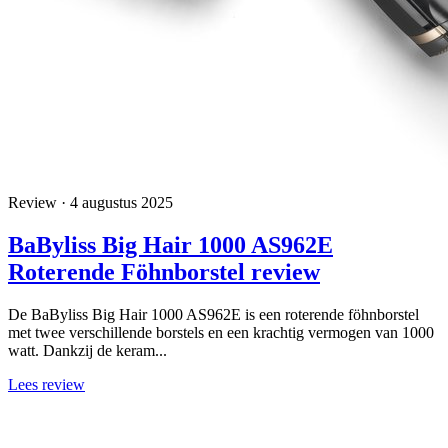
Review · 4 augustus 2025
BaByliss Big Hair 1000 AS962E
Roterende Föhnborstel review
De BaByliss Big Hair 1000 AS962E is een roterende föhnborstel
met twee verschillende borstels en een krachtig vermogen van 1000
watt. Dankzij de keram...
Lees review