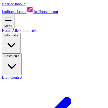
Naar de inhoud
krulborstel.com
krulborstel.com
Menu
Home
Alle krulborstels
Informatie
Beste prijs
Blog
Contact