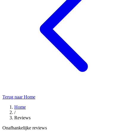
Terug naar Home
Home
/
Reviews
Onafhankelijke reviews