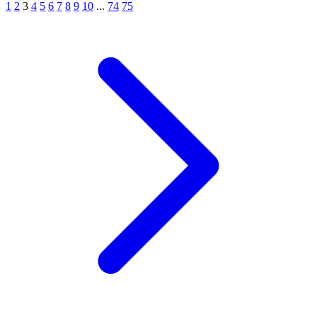
1
2
3
4
5
6
7
8
9
10
...
74
75