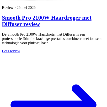
Review · 26 mei 2026
Smooth Pro 2100W Haardroger met
Diffuser review
De Smooth Pro 2100W Haardroger met Diffuser is een
professionele föhn die krachtige prestaties combineert met ionische
technologie voor pluisvrij haar...
Lees review