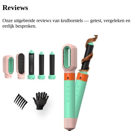
Reviews
Onze uitgebreide reviews van krulborstels — getest, vergeleken en
eerlijk besproken.