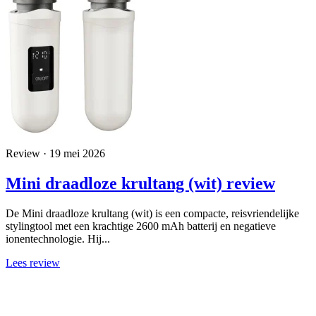
Review · 19 mei 2026
Mini draadloze krultang (wit) review
De Mini draadloze krultang (wit) is een compacte, reisvriendelijke
stylingtool met een krachtige 2600 mAh batterij en negatieve
ionentechnologie. Hij...
Lees review