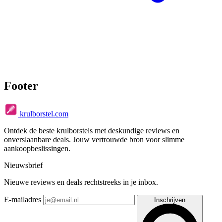
Footer
krulborstel.com
Ontdek de beste krulborstels met deskundige reviews en
onverslaanbare deals. Jouw vertrouwde bron voor slimme
aankoopbeslissingen.
Nieuwsbrief
Nieuwe reviews en deals rechtstreeks in je inbox.
E-mailadres
Inschrijven