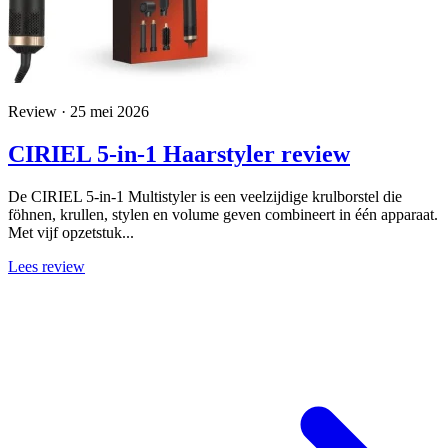
Review · 25 mei 2026
CIRIEL 5-in-1 Haarstyler review
De CIRIEL 5-in-1 Multistyler is een veelzijdige krulborstel die
föhnen, krullen, stylen en volume geven combineert in één apparaat.
Met vijf opzetstuk...
Lees review