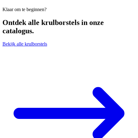
Klaar om te beginnen?
Ontdek alle
krulborstels
in onze
catalogus.
Bekijk alle krulborstels