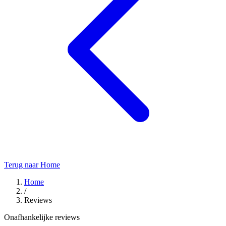
Terug naar Home
Home
/
Reviews
Onafhankelijke reviews