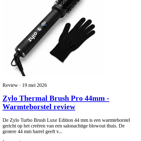
Review · 19 mei 2026
Zylo Thermal Brush Pro 44mm -
Warmteborstel review
De Zylo Turbo Brush Luxe Edition 44 mm is een warmteborstel
gericht op het creëren van een salonachtige blowout thuis. De
grotere 44 mm barrel geeft v...