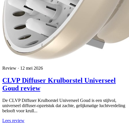
Review · 12 mei 2026
CLVP Diffuser Krulborstel Universeel
Goud review
De CLVP Diffuser Krulborstel Universeel Goud is een stijlvol,
universeel diffuser-opzetstuk dat zachte, gelijkmatige luchtverdeling
belooft voor krull...
Lees review