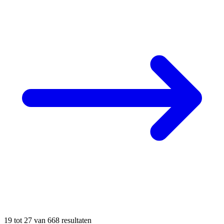
19
tot
27
van
668
resultaten