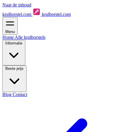
Naar de inhoud
krulborstel.com
krulborstel.com
Menu
Home
Alle krulborstels
Informatie
Beste prijs
Blog
Contact