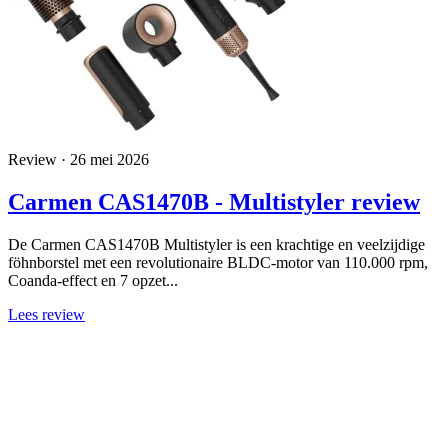
Review · 26 mei 2026
Carmen CAS1470B - Multistyler review
De Carmen CAS1470B Multistyler is een krachtige en veelzijdige
föhnborstel met een revolutionaire BLDC-motor van 110.000 rpm,
Coanda-effect en 7 opzet...
Lees review