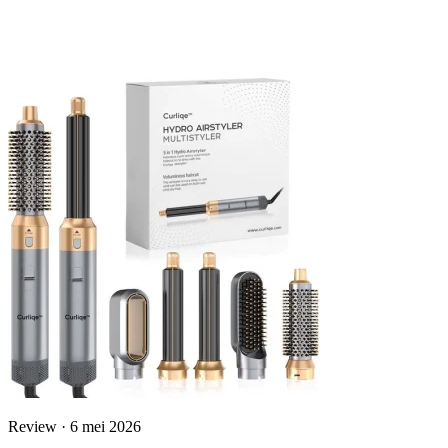
Review · 6 mei 2026