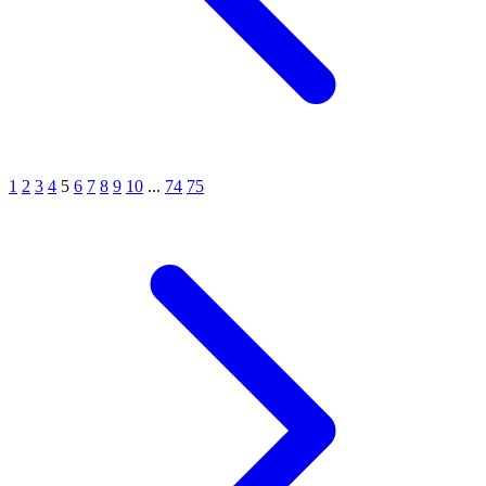
1
2
3
4
5
6
7
8
9
10
...
74
75