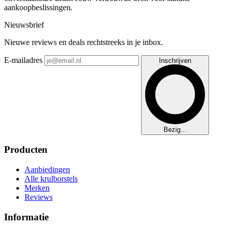
aankoopbeslissingen.
Nieuwsbrief
Nieuwe reviews en deals rechtstreeks in je inbox.
E-mailadres
Inschrijven
Bezig…
Producten
Aanbiedingen
Alle krulborstels
Merken
Reviews
Informatie