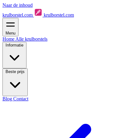
Naar de inhoud
krulborstel.com
krulborstel.com
Menu
Home
Alle krulborstels
Informatie
Beste prijs
Blog
Contact