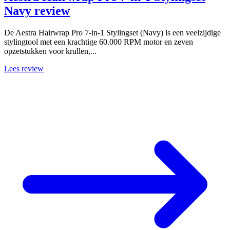
Navy review
De Aestra Hairwrap Pro 7-in-1 Stylingset (Navy) is een veelzijdige
stylingtool met een krachtige 60.000 RPM motor en zeven
opzetstukken voor krullen,...
Lees review