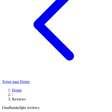
Terug naar Home
Home
/
Reviews
Onafhankelijke reviews