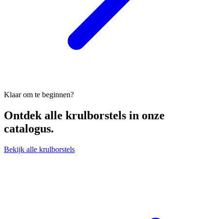
Klaar om te beginnen?
Ontdek alle
krulborstels
in onze
catalogus.
Bekijk alle krulborstels