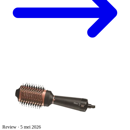
Review · 5 mei 2026