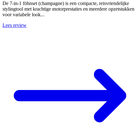
De 7-in-1 föhnset (champagne) is een compacte, reisvriendelijke
stylingtool met krachtige motorprestaties en meerdere opzetstukken
voor variabele look...
Lees review