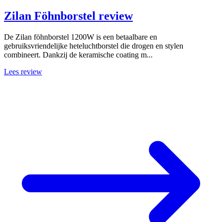
Zilan Föhnborstel review
De Zilan föhnborstel 1200W is een betaalbare en
gebruiksvriendelijke heteluchtborstel die drogen en stylen
combineert. Dankzij de keramische coating m...
Lees review