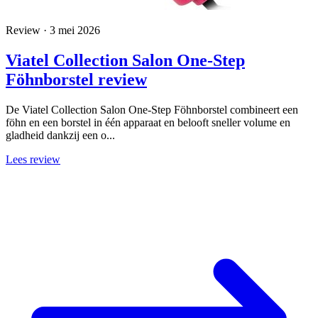
Review · 3 mei 2026
Viatel Collection Salon One-Step
Föhnborstel review
De Viatel Collection Salon One-Step Föhnborstel combineert een
föhn en een borstel in één apparaat en belooft sneller volume en
gladheid dankzij een o...
Lees review