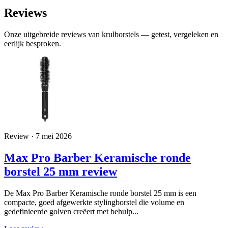
Reviews
Onze uitgebreide reviews van krulborstels — getest, vergeleken en
eerlijk besproken.
Review · 7 mei 2026
Max Pro Barber Keramische ronde
borstel 25 mm review
De Max Pro Barber Keramische ronde borstel 25 mm is een
compacte, goed afgewerkte stylingborstel die volume en
gedefinieerde golven creëert met behulp...