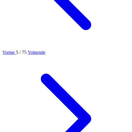
Vorige
5
/ 75
Volgende