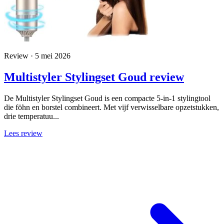
Review · 5 mei 2026
Multistyler Stylingset Goud review
De Multistyler Stylingset Goud is een compacte 5-in-1 stylingtool
die föhn en borstel combineert. Met vijf verwisselbare opzetstukken,
drie temperatuu...
Lees review