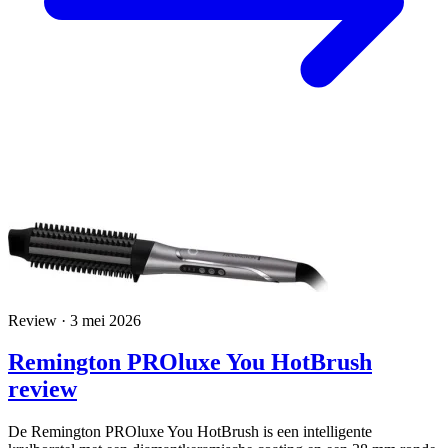
Review · 3 mei 2026
Remington PROluxe You HotBrush
review
De Remington PROluxe You HotBrush is een intelligente